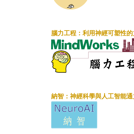
腦力工程：利用神經可塑性的
納智：神經科學與人工智能通