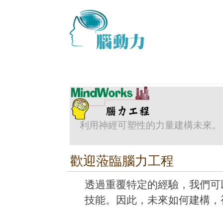
利用神經可塑性的力量建構未來。
歡迎蒞臨腦力工程
透過重覆特定的經驗，我們可
技能。因此，未來如何建構，